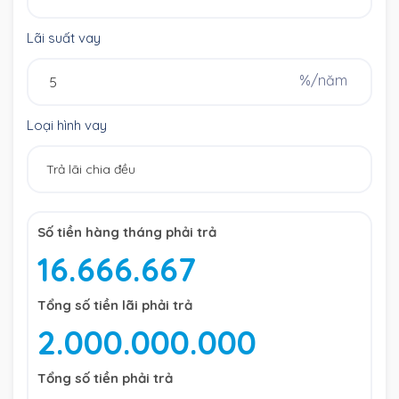
Lãi suất vay
%/năm
Loại hình vay
Số tiền hàng tháng phải trả
16.666.667
Tổng số tiền lãi phải trả
2.000.000.000
Tổng số tiền phải trả