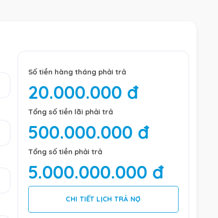
Số tiền hàng tháng phải trả
20.000.000 đ
Tổng số tiền lãi phải trả
500.000.000 đ
Tổng số tiền phải trả
5.000.000.000 đ
CHI TIẾT LỊCH TRẢ NỢ