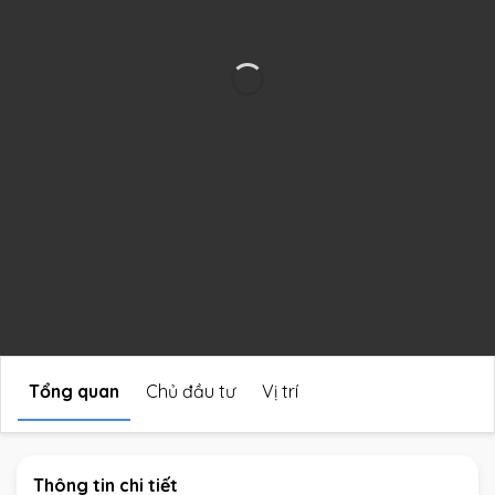
Tổng quan
Chủ đầu tư
Vị trí
Thông tin chi tiết