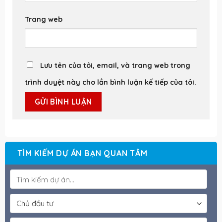
Trang web
Lưu tên của tôi, email, và trang web trong
trình duyệt này cho lần bình luận kế tiếp của tôi.
TÌM KIẾM DỰ ÁN BẠN QUAN TÂM