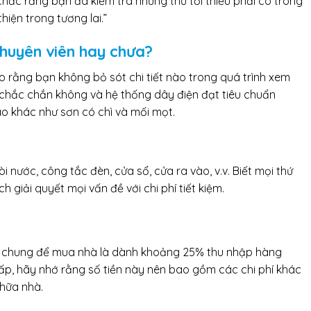
chắc rằng bạn đã kiểm tra những thứ tối thiểu phải có trong
hiện trong tương lai.”
chuyên viên hay chưa?
 rằng bạn không bỏ sót chi tiết nào trong quá trình xem
chắc chắn không và hệ thống dây điện đạt tiêu chuẩn
o khác như sơn có chì và mối mọt.
 nước, công tắc đèn, cửa sổ, cửa ra vào, v.v. Biết mọi thứ
 giải quyết mọi vấn đề với chi phí tiết kiệm.
c chung để mua nhà là dành khoảng 25% thu nhập hàng
hấp, hãy nhớ rằng số tiền này nên bao gồm các chi phí khác
chữa nhà.