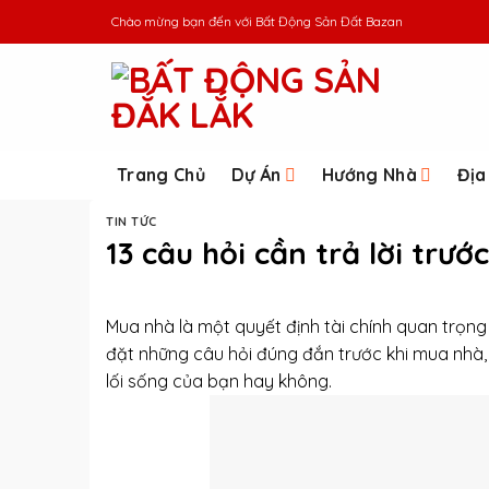
Skip
Chào mừng bạn đến với
Bất Động Sản Đất Bazan
to
content
Trang Chủ
Dự Án
Hướng Nhà
Địa
TIN TỨC
13 câu hỏi cần trả lời trư
Mua nhà là một quyết định tài chính quan trọng
đặt những câu hỏi đúng đắn trước khi mua nhà, 
lối sống của bạn hay không.