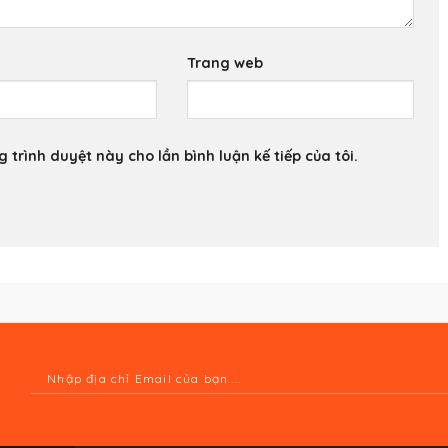
Trang web
 trình duyệt này cho lần bình luận kế tiếp của tôi.