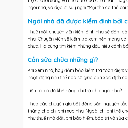
trợ cho lối sống và nhu cầu của chủ nhân. Hãy 
ngôi nhà, và dẹp đi suy nghĩ “Mọi thứ có thể cải t
Ngôi nhà đã được kiểm định bởi 
Thuê một chuyên viên kiểm định nhà sẽ đảm bảo
nhà. Chuyên viên sẽ kiểm tra xem nền móng có 
chưa. Họ cũng tìm kiếm những dấu hiệu cảnh bá
Cần sửa chữa những gì?
Khi xem nhà, hãy đảm bảo kiểm tra toàn diện: vòi
hoạt động như thế nào sẽ giúp bạn xác định cách
Liệu tôi có đủ khả năng chi trả cho ngôi nhà?
Theo các chuyên gia bất động sản, nguyên tắ
tháng cho chi phí mua nhà. Ngoài chi phí thế c
như thuế nhà đất, phí bảo hiểm, bảo trì và sửa 