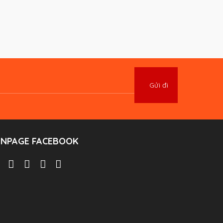
ANPAGE FACEBOOK