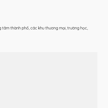
ng tâm thành phố, các khu thương mại, trường học,