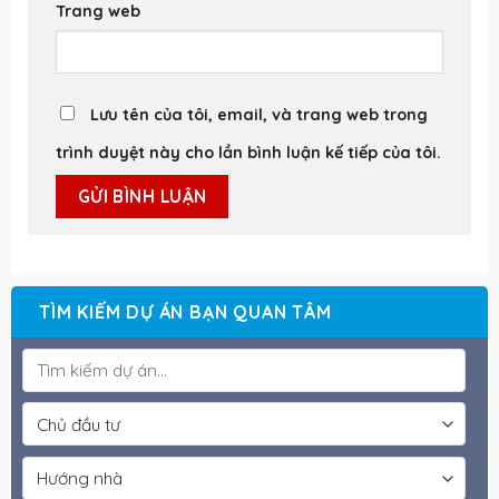
Trang web
Lưu tên của tôi, email, và trang web trong
trình duyệt này cho lần bình luận kế tiếp của tôi.
TÌM KIẾM DỰ ÁN BẠN QUAN TÂM