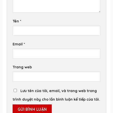
Tên
*
Email
*
Trang web
Lưu tên của tôi, email, và trang web trong
trình duyệt này cho lần bình luận kế tiếp của tôi.