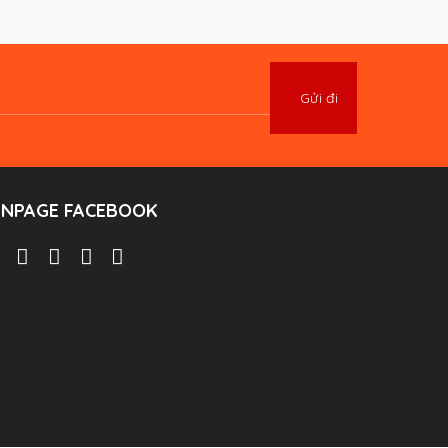
ANPAGE FACEBOOK