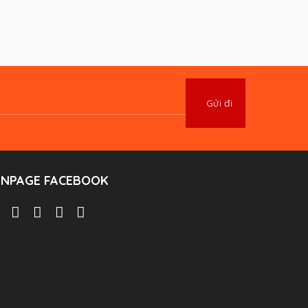
ANPAGE FACEBOOK